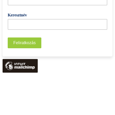
Keresztnév